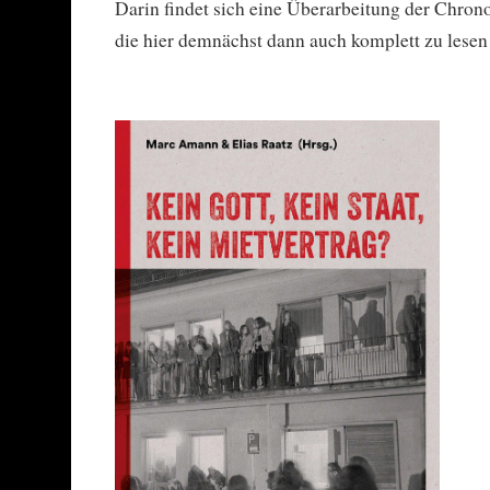
Darin findet sich eine Überarbeitung der Chrono
die hier demnächst dann auch komplett zu lesen 