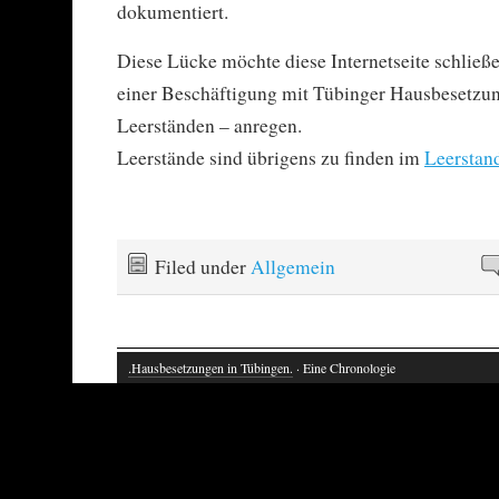
dokumentiert.
Diese Lücke möchte diese Internetseite schließe
einer Beschäftigung mit Tübinger Hausbesetzu
Leerständen – anregen.
Leerstände sind übrigens zu finden im
Leerstan
Filed under
Allgemein
.Hausbesetzungen in Tübingen.
· Eine Chronologie