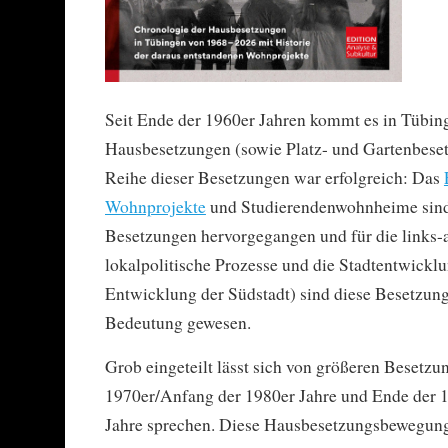
Seit Ende der 1960er Jahren kommt es in Tübi
Hausbesetzungen (sowie Platz- und Gartenbese
Reihe dieser Besetzungen war erfolgreich: Das
Wohnprojekte
und Studierendenwohnheime sind
Besetzungen hervorgegangen und für die links-a
lokalpolitische Prozesse und die Stadtentwicklu
Entwicklung der Südstadt) sind diese Besetzun
Bedeutung gewesen.
Grob eingeteilt lässt sich von größeren Besetz
1970er/Anfang der 1980er Jahre und Ende der 
Jahre sprechen. Diese Hausbesetzungsbewegun